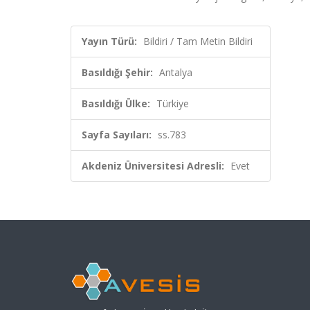
Yayın Türü:
Bildiri / Tam Metin Bildiri
Basıldığı Şehir:
Antalya
Basıldığı Ülke:
Türkiye
Sayfa Sayıları:
ss.783
Akdeniz Üniversitesi Adresli:
Evet