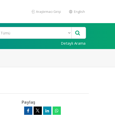
Araştırmacı Girişi
English
Detaylı Arama
Paylaş