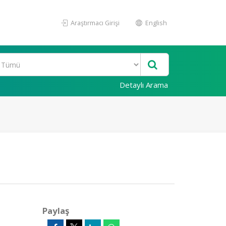
Araştırmacı Girişi
English
Detaylı Arama
Paylaş