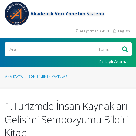
Akademik Veri Yönetim Sistemi
Araştırmacı Girişi
English
Ara
Detaylı Arama
ANA SAYFA
SON EKLENEN YAYINLAR
1.Turizmde İnsan Kaynakları
Gelisimi Sempozyumu Bildiri
Kitabı