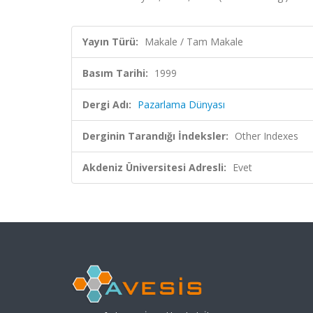
Yayın Türü:
Makale / Tam Makale
Basım Tarihi:
1999
Dergi Adı:
Pazarlama Dünyası
Derginin Tarandığı İndeksler:
Other Indexes
Akdeniz Üniversitesi Adresli:
Evet