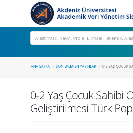
Akdeniz Üniversitesi
Akademik Veri Yönetim Si
Ara
ANA SAYFA
SON EKLENEN YAYINLAR
0-2 YAŞ ÇOCUK SA
0-2 Yaş Çocuk Sahibi O
Geliştirilmesi Türk Pop