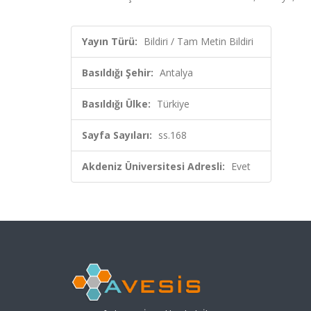
Yayın Türü:
Bildiri / Tam Metin Bildiri
Basıldığı Şehir:
Antalya
Basıldığı Ülke:
Türkiye
Sayfa Sayıları:
ss.168
Akdeniz Üniversitesi Adresli:
Evet