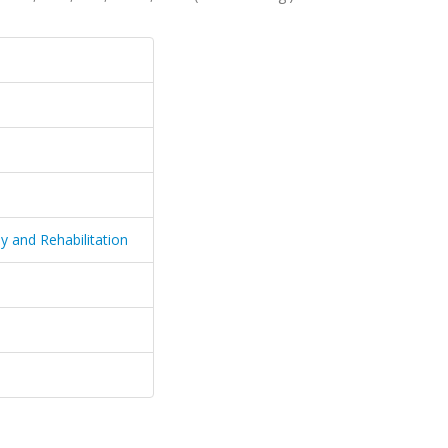
y and Rehabilitation