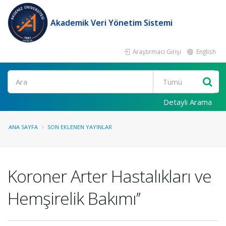
Akademik Veri Yönetim Sistemi
Araştırmacı Girişi
English
Ara
Detaylı Arama
ANA SAYFA
SON EKLENEN YAYINLAR
Koroner Arter Hastalıkları ve
Hemşirelik Bakımı’’