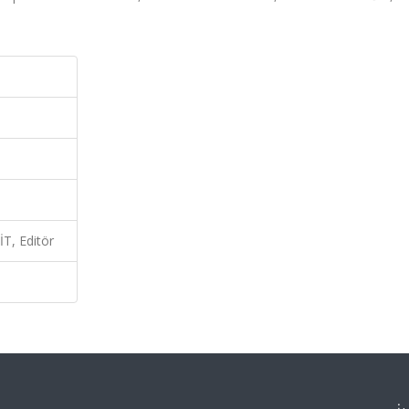
, Editör