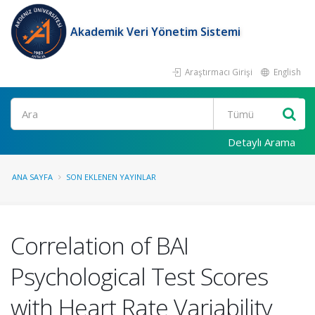
Akademik Veri Yönetim Sistemi
Araştırmacı Girişi
English
Ara
Detaylı Arama
ANA SAYFA
SON EKLENEN YAYINLAR
Correlation of BAI
Psychological Test Scores
with Heart Rate Variability