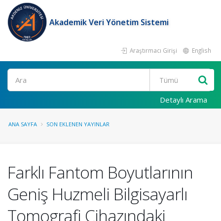
Akademik Veri Yönetim Sistemi
Araştırmacı Girişi
English
Ara
Detaylı Arama
ANA SAYFA
SON EKLENEN YAYINLAR
Farklı Fantom Boyutlarının
Geniş Huzmeli Bilgisayarlı
Tomografi Cihazındaki