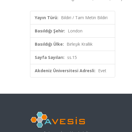
Yayın Türü:
Bildiri / Tam Metin Bildiri
Basıldığı Şehir:
London
Basıldığı Ülke:
Birleşik Krallık
Sayfa Sayıları:
ss.15
Akdeniz Üniversitesi Adresli:
Evet