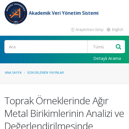
Akademik Veri Yönetim Sistemi
Araştırmacı Girişi
English
Ara
Detaylı Arama
ANA SAYFA
SON EKLENEN YAYINLAR
Toprak Örneklerinde Ağır
Metal Birikimlerinin Analizi ve
Değerlendirilmesinde