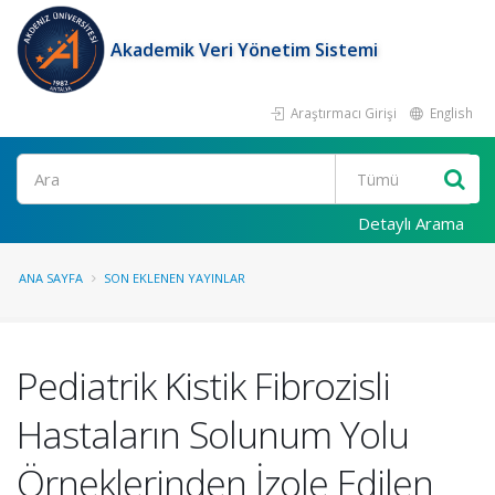
Akademik Veri Yönetim Sistemi
Araştırmacı Girişi
English
Ara
Detaylı Arama
ANA SAYFA
SON EKLENEN YAYINLAR
Pediatrik Kistik Fibrozisli
Hastaların Solunum Yolu
Örneklerinden İzole Edilen