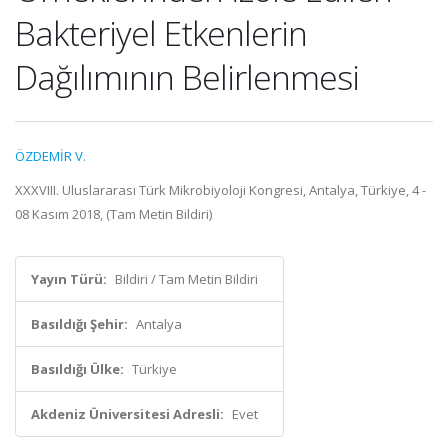
Bakteriyel Etkenlerin
Dağılımının Belirlenmesi
ÖZDEMİR V.
XXXVIII. Uluslararası Türk Mikrobiyoloji Kongresi, Antalya, Türkiye, 4 -
08 Kasım 2018, (Tam Metin Bildiri)
Yayın Türü:
Bildiri / Tam Metin Bildiri
Basıldığı Şehir:
Antalya
Basıldığı Ülke:
Türkiye
Akdeniz Üniversitesi Adresli:
Evet