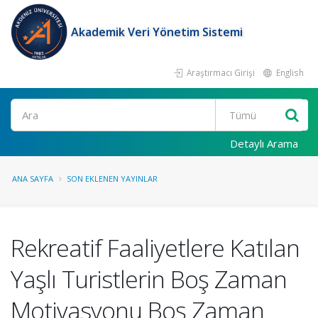
Akademik Veri Yönetim Sistemi
Araştırmacı Girişi
English
Ara
Detaylı Arama
ANA SAYFA
SON EKLENEN YAYINLAR
Rekreatif Faaliyetlere Katılan
Yaşlı Turistlerin Boş Zaman
Motivasyonu Boş Zaman