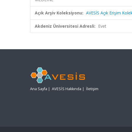
Açık Arşiv Koleksiyonu:
AVESİS Açık Erişim Kole
Akdeniz Üniversitesi Adresli:
Evet
Ana Sayfa
|
AVESİS Hakkında
|
İletişim