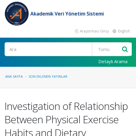
Akademik Veri Yönetim Sistemi
Araştırmacı Girişi
English
Ara
Detaylı Arama
ANA SAYFA
SON EKLENEN YAYINLAR
Investigation of Relationship
Between Physical Exercise
Habits and Dietary