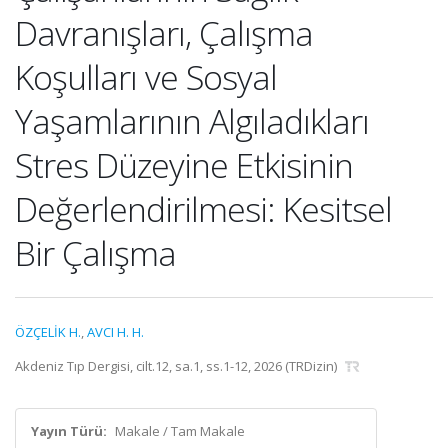
Davranışları, Çalışma
Koşulları ve Sosyal
Yaşamlarının Algıladıkları
Stres Düzeyine Etkisinin
Değerlendirilmesi: Kesitsel
Bir Çalışma
ÖZÇELİK H.
,
AVCI H. H.
Akdeniz Tıp Dergisi, cilt.12, sa.1, ss.1-12, 2026 (TRDizin)
Yayın Türü:
Makale / Tam Makale