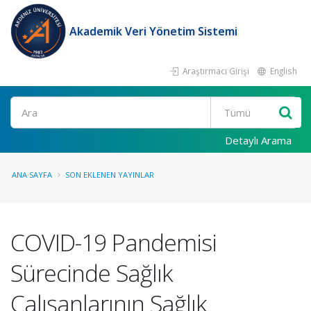
Akademik Veri Yönetim Sistemi
Araştırmacı Girişi
English
Ara
Detaylı Arama
ANA SAYFA
SON EKLENEN YAYINLAR
COVID-19 Pandemisi
Sürecinde Sağlık
Çalışanlarının Sağlık