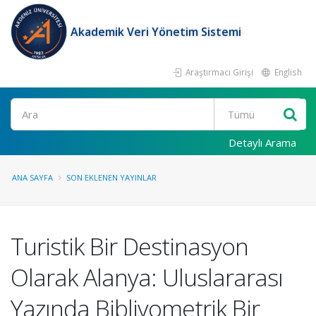
Akademik Veri Yönetim Sistemi
Araştırmacı Girişi
English
Ara
Detaylı Arama
ANA SAYFA
SON EKLENEN YAYINLAR
Turistik Bir Destinasyon
Olarak Alanya: Uluslararası
Yazında Bibliyometrik Bir