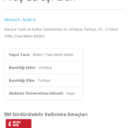
Atmaca E.
,
Aydın A.
Alanya Tarih ve Kültür Seminerleri IV, Antalya, Türkiye, 25 - 27 Ekim
2006, (Tam Metin Bildiri)
Yayın Türü:
Bildiri / Tam Metin Bildiri
Basıldığı Şehir:
Antalya
Basıldığı Ülke:
Türkiye
Akdeniz Üniversitesi Adresli:
Hayır
BM Sürdürülebilir Kalkınma Amaçları