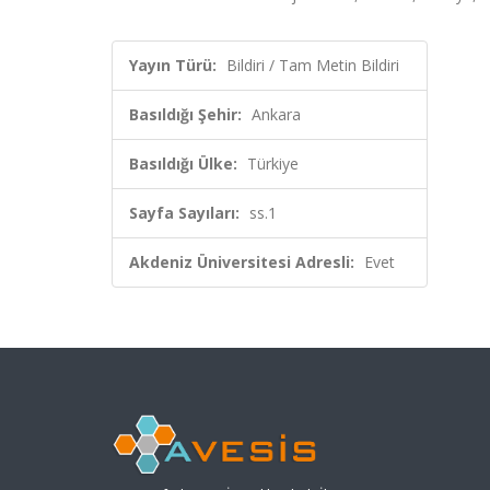
Yayın Türü:
Bildiri / Tam Metin Bildiri
Basıldığı Şehir:
Ankara
Basıldığı Ülke:
Türkiye
Sayfa Sayıları:
ss.1
Akdeniz Üniversitesi Adresli:
Evet