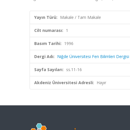
Yayın Türü:
Makale / Tam Makale
Cilt numarası:
1
Basım Tarihi:
1996
Dergi Adı:
Niğde Üniversitesi Fen Bilimleri Dergisi
Sayfa Sayıları:
ss.11-16
Akdeniz Üniversitesi Adresli:
Hayır