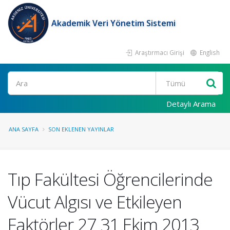
Akademik Veri Yönetim Sistemi
Araştırmacı Girişi
English
Ara
Detaylı Arama
ANA SAYFA
SON EKLENEN YAYINLAR
Tıp Fakültesi Öğrencilerinde
Vücut Algısı ve Etkileyen
Faktörler 27 31 Ekim 2013