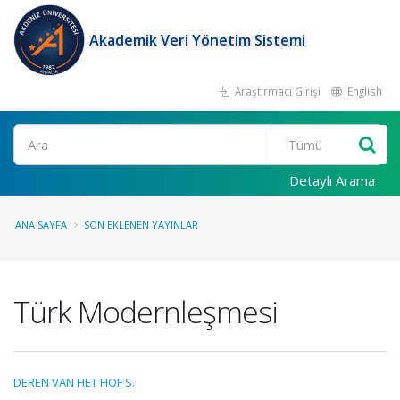
Akademik Veri Yönetim Sistemi
Araştırmacı Girişi
English
Ara
Detaylı Arama
ANA SAYFA
SON EKLENEN YAYINLAR
Türk Modernleşmesi
DEREN VAN HET HOF S.