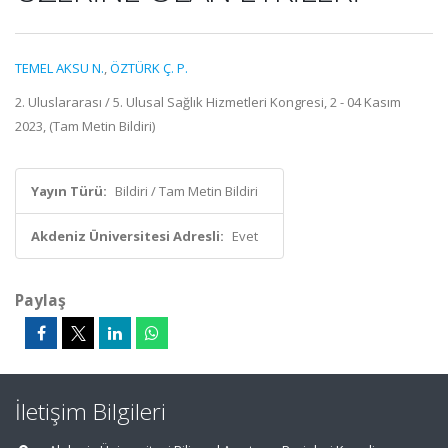
TEMEL AKSU N.
,
ÖZTÜRK Ç. P.
2. Uluslararası / 5. Ulusal Sağlık Hizmetleri Kongresi, 2 - 04 Kasım
2023, (Tam Metin Bildiri)
Yayın Türü:
Bildiri / Tam Metin Bildiri
Akdeniz Üniversitesi Adresli:
Evet
Paylaş
İletişim Bilgileri