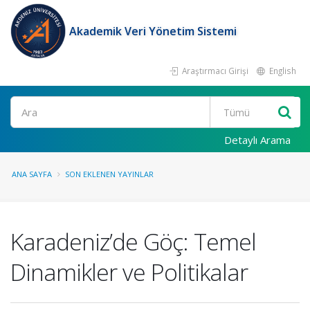
Akademik Veri Yönetim Sistemi
Araştırmacı Girişi
English
Ara
Detaylı Arama
ANA SAYFA
SON EKLENEN YAYINLAR
Karadeniz’de Göç: Temel
Dinamikler ve Politikalar