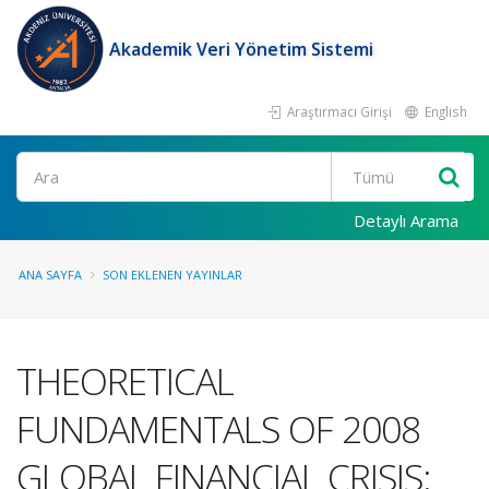
Akademik Veri Yönetim Sistemi
Araştırmacı Girişi
English
Ara
Detaylı Arama
ANA SAYFA
SON EKLENEN YAYINLAR
THEORETICAL
FUNDAMENTALS OF 2008
GLOBAL FINANCIAL CRISIS: