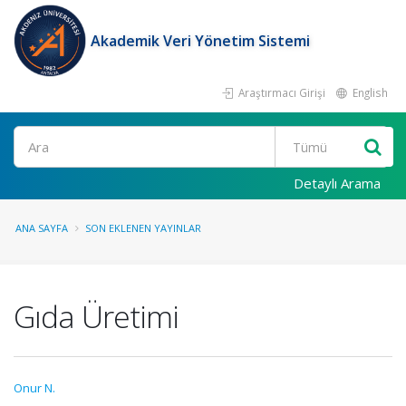
Akademik Veri Yönetim Sistemi
Araştırmacı Girişi
English
Ara
Detaylı Arama
ANA SAYFA
SON EKLENEN YAYINLAR
Gıda Üretimi
Onur N.