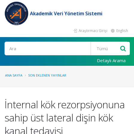
Akademik Veri Yönetim Sistemi
Araştırmacı Girişi
English
Ara
Detaylı Arama
ANA SAYFA
SON EKLENEN YAYINLAR
İnternal kök rezorpsiyonuna
sahip üst lateral dişin kök
kanal tedavisi