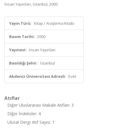
İnsan Yayınları, İstanbul, 2000
Yayın Türü:
Kitap / Araştırma Kitabı
Basım Tarihi:
2000
Yayınevi:
İnsan Yayınları
Basıldığı Şehir:
İstanbul
Akdeniz Üniversitesi Adresli:
Evet
Atıflar
Diğer Uluslararası Makale Atıfları: 3
Diğer İndeksler: 4
Ulusal Dergi Atıf Sayısı: 1