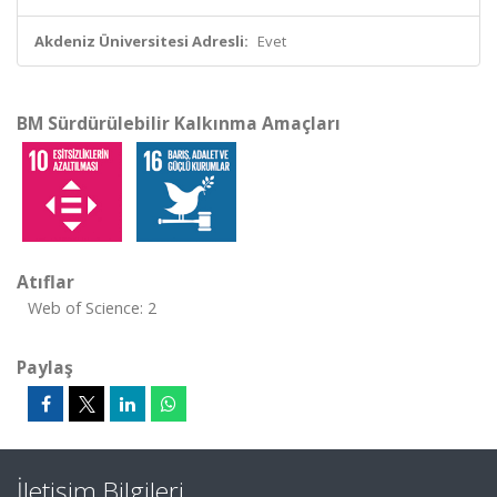
Akdeniz Üniversitesi Adresli:
Evet
BM Sürdürülebilir Kalkınma Amaçları
Atıflar
Web of Science: 2
Paylaş
İletişim Bilgileri