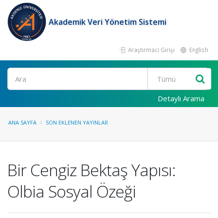
Akademik Veri Yönetim Sistemi
Araştırmacı Girişi
English
Ara
Detaylı Arama
ANA SAYFA
SON EKLENEN YAYINLAR
Bir Cengiz Bektaş Yapısı:
Olbia Sosyal Özeği