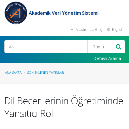
Akademik Veri Yönetim Sistemi
Araştırmacı Girişi
English
Ara
Detaylı Arama
ANA SAYFA
SON EKLENEN YAYINLAR
Dil Becerilerinin Öğretiminde
Yansıtıcı Rol