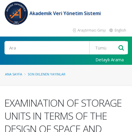
Akademik Veri Yönetim Sistemi
Araştırmacı Girişi
English
Ara
Detaylı Arama
ANA SAYFA
SON EKLENEN YAYINLAR
EXAMINATION OF STORAGE
UNITS IN TERMS OF THE
DESIGN OF SPACE AND