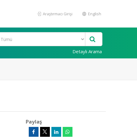
Araştırmacı Girişi
English
Detaylı Arama
Paylaş