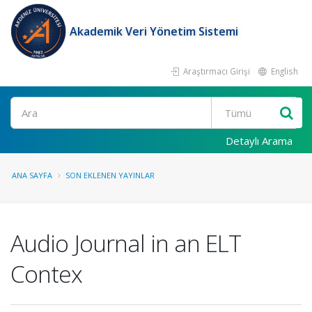
Akademik Veri Yönetim Sistemi
Araştırmacı Girişi
English
Ara
Detaylı Arama
ANA SAYFA
SON EKLENEN YAYINLAR
Audio Journal in an ELT
Contex