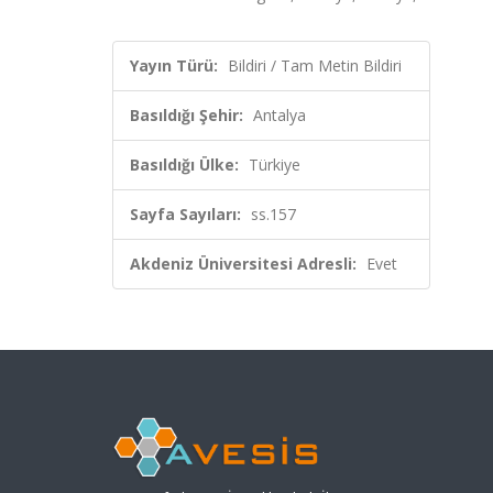
Yayın Türü:
Bildiri / Tam Metin Bildiri
Basıldığı Şehir:
Antalya
Basıldığı Ülke:
Türkiye
Sayfa Sayıları:
ss.157
Akdeniz Üniversitesi Adresli:
Evet