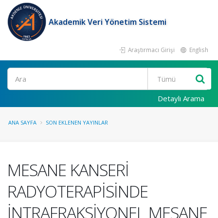
Akademik Veri Yönetim Sistemi
Araştırmacı Girişi
English
Ara
Detaylı Arama
ANA SAYFA
SON EKLENEN YAYINLAR
MESANE KANSERİ
RADYOTERAPİSİNDE
İNTRAFRAKSİYONEL MESANE