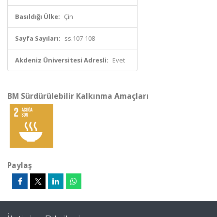
Basıldığı Ülke:
Çin
Sayfa Sayıları:
ss.107-108
Akdeniz Üniversitesi Adresli:
Evet
BM Sürdürülebilir Kalkınma Amaçları
Paylaş