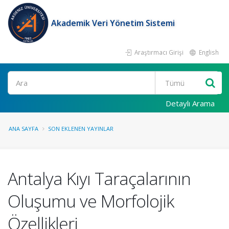
Akademik Veri Yönetim Sistemi
Araştırmacı Girişi
English
Ara
Detaylı Arama
ANA SAYFA
SON EKLENEN YAYINLAR
Antalya Kıyı Taraçalarının
Oluşumu ve Morfolojik
Özellikleri