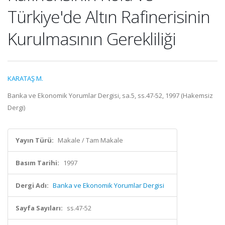
Türkiye'de Altın Rafinerisinin
Kurulmasının Gerekliliği
KARATAŞ M.
Banka ve Ekonomik Yorumlar Dergisi, sa.5, ss.47-52, 1997 (Hakemsiz
Dergi)
Yayın Türü:
Makale / Tam Makale
Basım Tarihi:
1997
Dergi Adı:
Banka ve Ekonomik Yorumlar Dergisi
Sayfa Sayıları:
ss.47-52