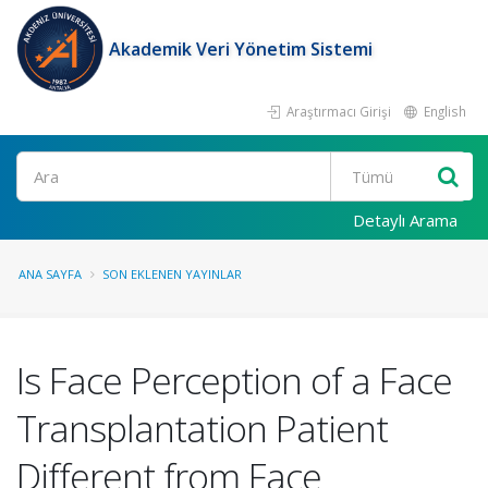
Akademik Veri Yönetim Sistemi
Araştırmacı Girişi
English
Ara
Detaylı Arama
ANA SAYFA
SON EKLENEN YAYINLAR
Is Face Perception of a Face
Transplantation Patient
Different from Face