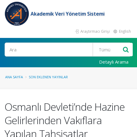
Akademik Veri Yönetim Sistemi
Araştırmacı Girişi
English
Ara
Detaylı Arama
ANA SAYFA
SON EKLENEN YAYINLAR
Osmanlı Devleti’nde Hazine
Gelirlerinden Vakıflara
Yapılan Tahsisatlar