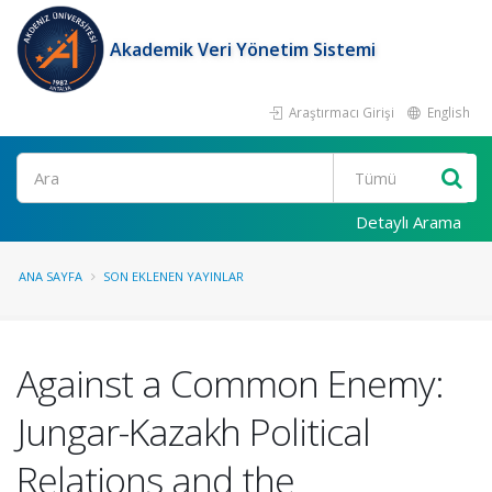
Akademik Veri Yönetim Sistemi
Araştırmacı Girişi
English
Ara
Detaylı Arama
ANA SAYFA
SON EKLENEN YAYINLAR
Against a Common Enemy:
Jungar-Kazakh Political
Relations and the