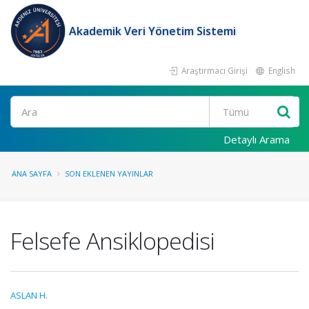
Akademik Veri Yönetim Sistemi
Araştırmacı Girişi
English
Ara
Detaylı Arama
ANA SAYFA
SON EKLENEN YAYINLAR
Felsefe Ansiklopedisi
ASLAN H.