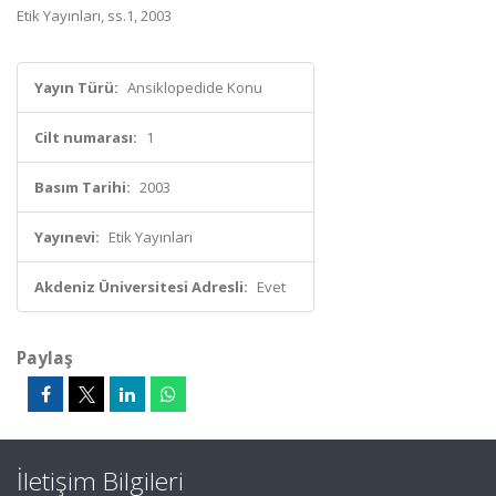
Etik Yayınları, ss.1, 2003
Yayın Türü:
Ansiklopedide Konu
Cilt numarası:
1
Basım Tarihi:
2003
Yayınevi:
Etik Yayınları
Akdeniz Üniversitesi Adresli:
Evet
Paylaş
İletişim Bilgileri