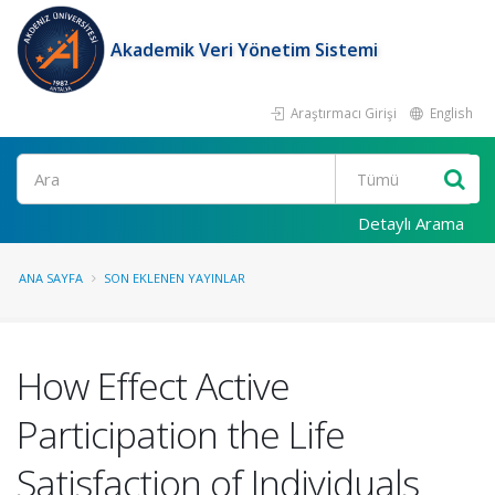
Akademik Veri Yönetim Sistemi
Araştırmacı Girişi
English
Ara
Detaylı Arama
ANA SAYFA
SON EKLENEN YAYINLAR
How Effect Active
Participation the Life
Satisfaction of Individuals