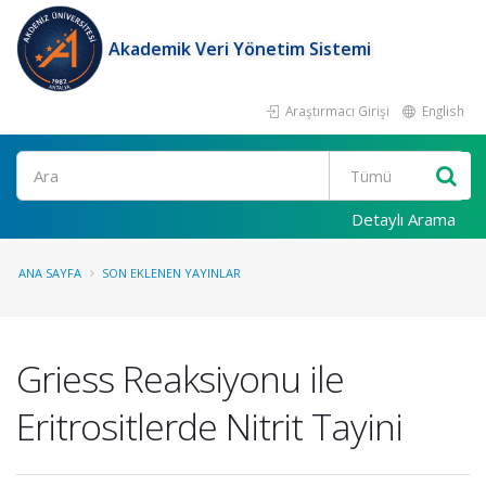
Akademik Veri Yönetim Sistemi
Araştırmacı Girişi
English
Ara
Detaylı Arama
ANA SAYFA
SON EKLENEN YAYINLAR
Griess Reaksiyonu ile
Eritrositlerde Nitrit Tayini