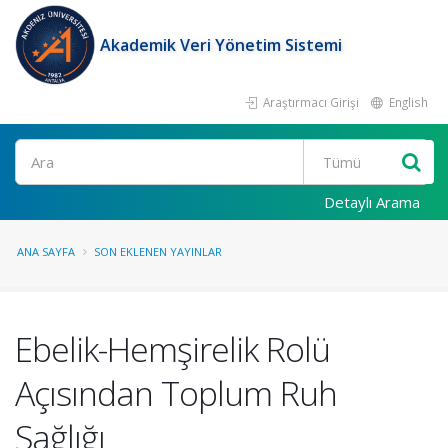
Akademik Veri Yönetim Sistemi
Araştırmacı Girişi
English
Ara
Detaylı Arama
ANA SAYFA
SON EKLENEN YAYINLAR
Ebelik-Hemşirelik Rolü
Açısından Toplum Ruh
Sağlığı