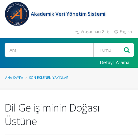
Akademik Veri Yönetim Sistemi
Araştırmacı Girişi
English
Ara
Detaylı Arama
ANA SAYFA
SON EKLENEN YAYINLAR
Dil Gelişiminin Doğası
Üstüne