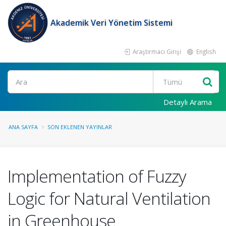
Akademik Veri Yönetim Sistemi
Araştırmacı Girişi
English
Ara
Detaylı Arama
ANA SAYFA
SON EKLENEN YAYINLAR
Implementation of Fuzzy
Logic for Natural Ventilation
in Greenhouse